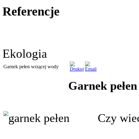
Referencje
Ekologia
Garnek pełen wrzącej wody
Garnek pełen 
Czy wie