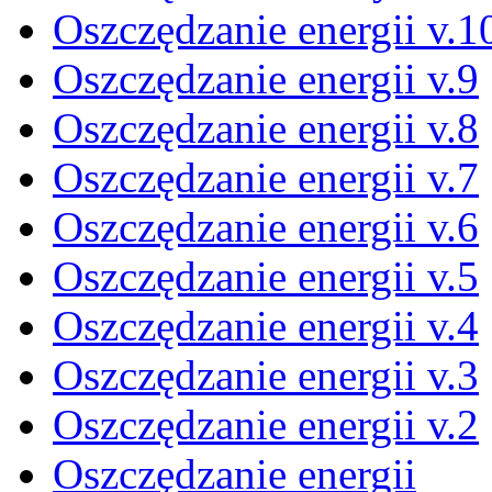
Oszczędzanie energii v.1
Oszczędzanie energii v.9
Oszczędzanie energii v.8
Oszczędzanie energii v.7
Oszczędzanie energii v.6
Oszczędzanie energii v.5
Oszczędzanie energii v.4
Oszczędzanie energii v.3
Oszczędzanie energii v.2
Oszczędzanie energii