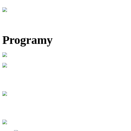
Programy