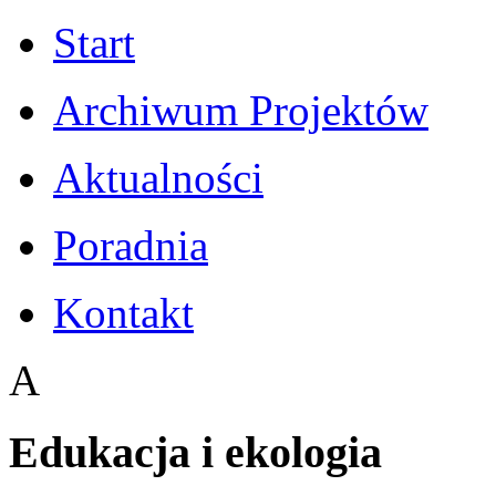
Start
Archiwum Projektów
Aktualności
Poradnia
Kontakt
A
Edukacja i ekologia