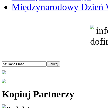
Międzynarodowy Dzień W
Kopiuj Partnerzy